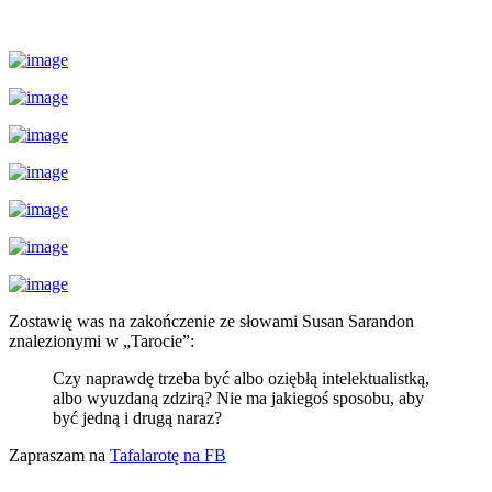
Zostawię was na zakończenie ze słowami Susan Sarandon
znalezionymi w „Tarocie”:
Czy naprawdę trzeba być albo oziębłą intelektualistką,
albo wyuzdaną zdzirą? Nie ma jakiegoś sposobu, aby
być jedną i drugą naraz?
Zapraszam na
Tafalarotę na FB